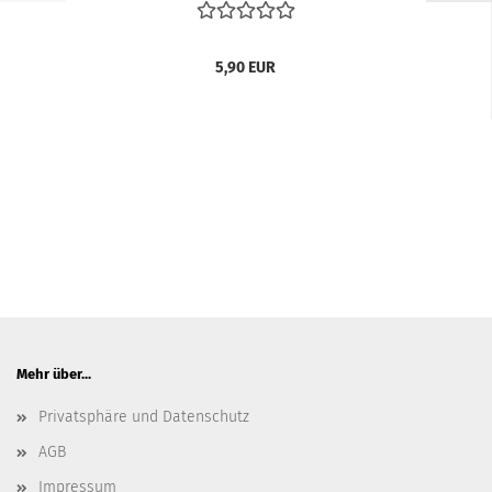
5,90 EUR
Mehr über...
Privatsphäre und Datenschutz
AGB
Impressum