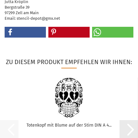
Jutta Kröplin
Bergstraße 39
97299 Zell am Main
Email: stencil-depot@gmx.net
ZU DIESEM PRODUKT EMPFEHLEN WIR IHNEN:
Totenkopf mit Blume auf der Stirn DIN A 4...