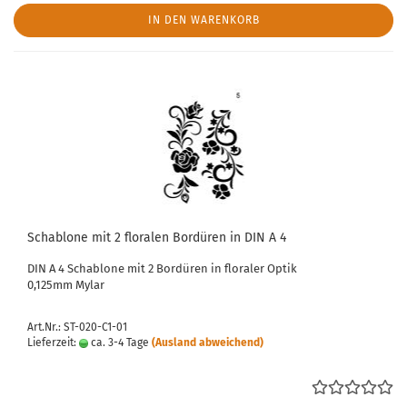
IN DEN WARENKORB
Schablone mit 2 floralen Bordüren in DIN A 4
DIN A 4 Schablone mit 2 Bordüren in floraler Optik
0,125mm Mylar
Art.Nr.: ST-020-C1-01
Lieferzeit:
ca. 3-4 Tage
(Ausland abweichend)