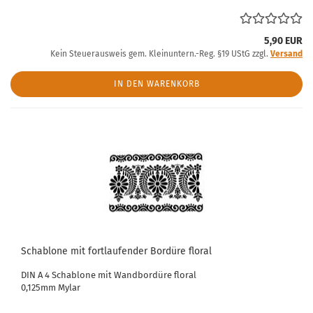
5,90 EUR
Kein Steuerausweis gem. Kleinuntern.-Reg. §19 UStG zzgl.
Versand
IN DEN WARENKORB
Schablone mit fortlaufender Bordüre floral
DIN A 4 Schablone mit Wandbordüre floral
0,125mm Mylar