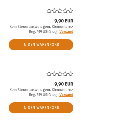
9,90 EUR
Kein Steuerausweis gem. Kleinuntern.-
Reg. §19 UStG zzgl.
Versand
IN DEN WARENKORB
9,90 EUR
Kein Steuerausweis gem. Kleinuntern.-
Reg. §19 UStG zzgl.
Versand
IN DEN WARENKORB