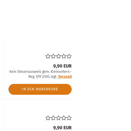
9,90 EUR
Kein Steuerausweis gem. Kleinuntern.-
Reg. §19 UStG zzgl.
Versand
IN DEN WARENKORB
9,90 EUR