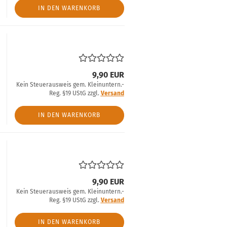
IN DEN WARENKORB
9,90 EUR
Kein Steuerausweis gem. Kleinuntern.-
Reg. §19 UStG zzgl.
Versand
IN DEN WARENKORB
9,90 EUR
Kein Steuerausweis gem. Kleinuntern.-
Reg. §19 UStG zzgl.
Versand
IN DEN WARENKORB