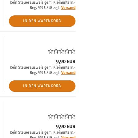
Kein Steuerausweis gem. Kleinuntern.-
Reg. §19 UStG zzgl.
Versand
IN DEN WARENKORB
9,90 EUR
Kein Steuerausweis gem. Kleinuntern.-
Reg. §19 UStG zzgl.
Versand
IN DEN WARENKORB
9,90 EUR
Kein Steuerausweis gem. Kleinuntern.-
Reg. §19 UStG zzgl.
Versand