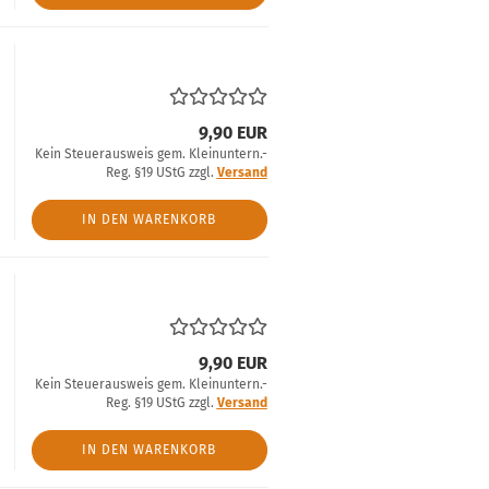
9,90 EUR
Kein Steuerausweis gem. Kleinuntern.-
Reg. §19 UStG zzgl.
Versand
IN DEN WARENKORB
9,90 EUR
Kein Steuerausweis gem. Kleinuntern.-
Reg. §19 UStG zzgl.
Versand
IN DEN WARENKORB