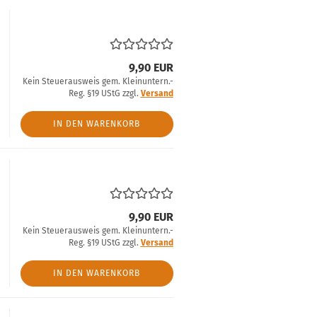
9,90 EUR
Kein Steuerausweis gem. Kleinuntern.-
Reg. §19 UStG zzgl.
Versand
IN DEN WARENKORB
9,90 EUR
Kein Steuerausweis gem. Kleinuntern.-
Reg. §19 UStG zzgl.
Versand
IN DEN WARENKORB