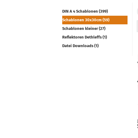
DIN A 4 Schablonen (399)
Schablonen 30x30cm (59)
Schablonen kleiner (27)
Reflektoren Dethleffs (1)
Datei Downloads (1)