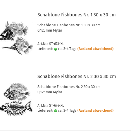
Schablone Fishbones Nr. 1 30 x 30 cm
Schablone Fishbones Nr. 1 30 x 30 cm
0,125mm Mylar
Art.Nr.: ST-673-XL
Lieferzeit:
ca. 3-4 Tage
(Ausland abweichend)
Schablone Fishbones Nr. 2 30 x 30 cm
Schablone Fishbones Nr. 2 30 x 30 cm
0,125mm Mylar
Art.Nr.: ST-674-XL
Lieferzeit:
ca. 3-4 Tage
(Ausland abweichend)