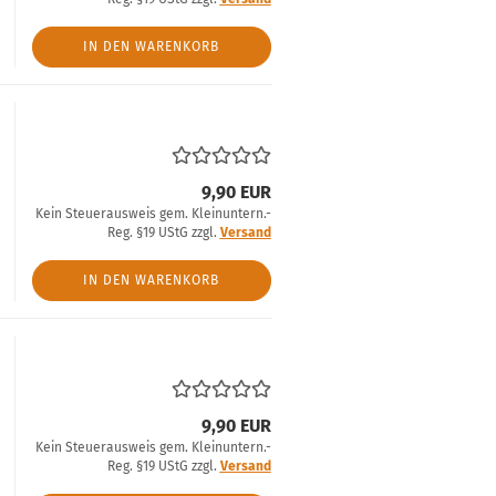
IN DEN WARENKORB
9,90 EUR
Kein Steuerausweis gem. Kleinuntern.-
Reg. §19 UStG zzgl.
Versand
IN DEN WARENKORB
9,90 EUR
Kein Steuerausweis gem. Kleinuntern.-
Reg. §19 UStG zzgl.
Versand