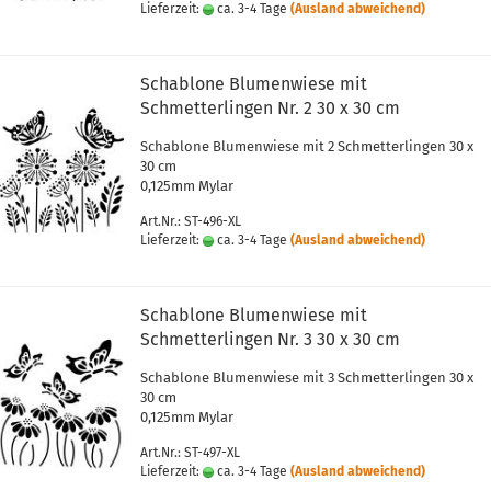
Lieferzeit:
ca. 3-4 Tage
(Ausland abweichend)
Schablone Blumenwiese mit
Schmetterlingen Nr. 2 30 x 30 cm
Schablone Blumenwiese mit 2 Schmetterlingen 30 x
30 cm
0,125mm Mylar
Art.Nr.: ST-496-XL
Lieferzeit:
ca. 3-4 Tage
(Ausland abweichend)
Schablone Blumenwiese mit
Schmetterlingen Nr. 3 30 x 30 cm
Schablone Blumenwiese mit 3 Schmetterlingen 30 x
30 cm
0,125mm Mylar
Art.Nr.: ST-497-XL
Lieferzeit:
ca. 3-4 Tage
(Ausland abweichend)