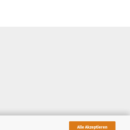
Alle Akzeptieren