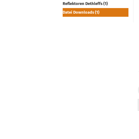
Reflektoren Dethleffs (1)
Datei Downloads (1)