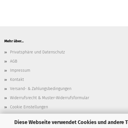
Mehr über...
Privatsphäre und Datenschutz
AGB
Impressum
Kontakt
Versand- & Zahlungsbedingungen
Widerrufsrecht & Muster-Widerrufsformular
Cookie Einstellungen
Diese Webseite verwendet Cookies und andere 