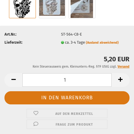
Art.Nr.:
ST-564-C8-E
Lieferzeit:
ca. 3-4 Tage
(Ausland abweichend)
5,20 EUR
Kein Steuerausweis gem. Kleinuntern.-Reg. §19 UStG zzgl.
Versand
AUF DEN MERKZETTEL
FRAGE ZUM PRODUKT