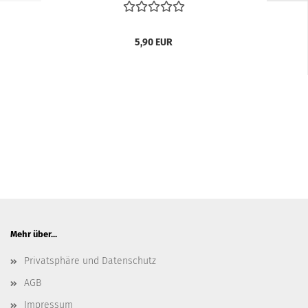
5,90 EUR
Mehr über...
Privatsphäre und Datenschutz
AGB
Impressum