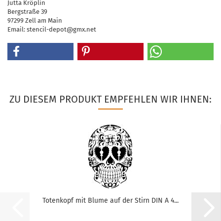
Jutta Kröplin
Bergstraße 39
97299 Zell am Main
Email: stencil-depot@gmx.net
ZU DIESEM PRODUKT EMPFEHLEN WIR IHNEN:
Totenkopf mit Blume auf der Stirn DIN A 4...