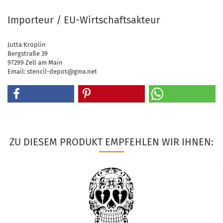
Importeur / EU-Wirtschaftsakteur
Jutta Kröplin
Bergstraße 39
97299 Zell am Main
Email: stencil-depot@gmx.net
ZU DIESEM PRODUKT EMPFEHLEN WIR IHNEN: