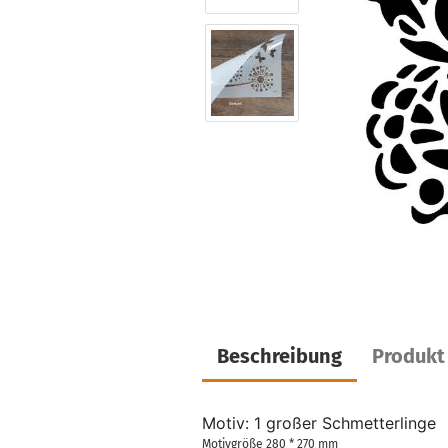
Beschreibung
Produkt
Motiv: 1 großer Schmetterlinge
Motivgröße 280 * 270 mm