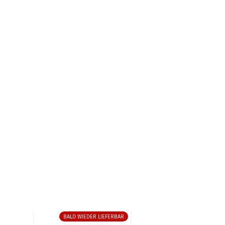
BALD WIEDER LIEFERBAR