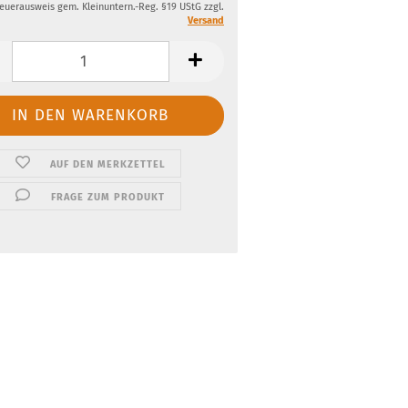
teuerausweis gem. Kleinuntern.-Reg. §19 UStG zzgl.
Versand
AUF DEN MERKZETTEL
FRAGE ZUM PRODUKT