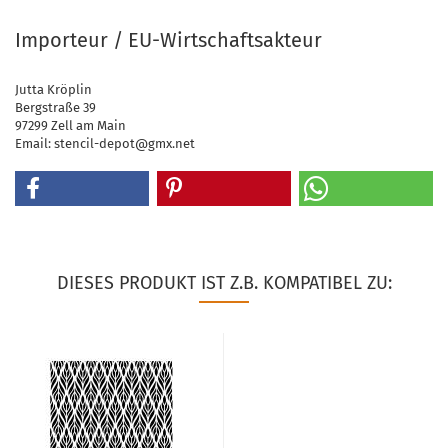
Importeur / EU-Wirtschaftsakteur
Jutta Kröplin
Bergstraße 39
97299 Zell am Main
Email: stencil-depot@gmx.net
DIESES PRODUKT IST Z.B. KOMPATIBEL ZU: