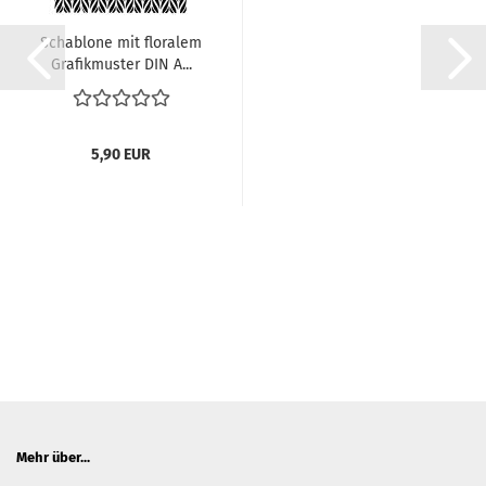
Schablone mit floralem
Grafikmuster DIN A...
5,90 EUR
Mehr über...