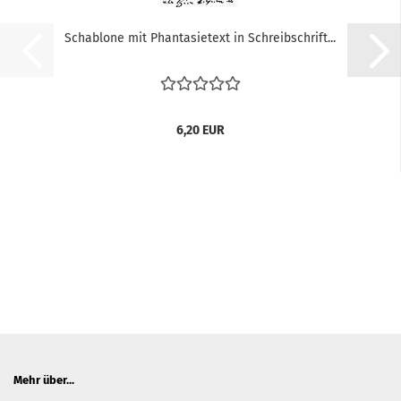
Schablone mit Phantasietext in Schreibschrift...
6,20 EUR
Mehr über...