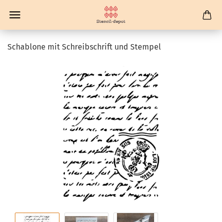
Schablone mit Schreibschrift und Stempel