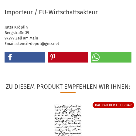
Importeur / EU-Wirtschaftsakteur
Jutta Kröplin
Bergstraße 39
97299 Zell am Main
Email: stencil-depot@gmx.net
ZU DIESEM PRODUKT EMPFEHLEN WIR IHNEN:
BALD WIEDER LIEFERBAR