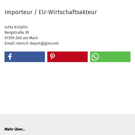
Importeur / EU-Wirtschaftsakteur
Jutta Kröplin
Bergstraße 39
97299 Zell am Main
Email: stencil-depot@gmx.net
Mehr über...