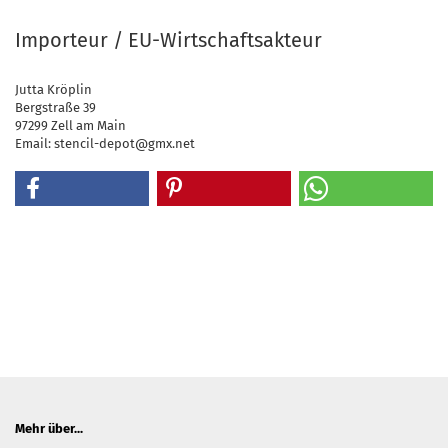
Importeur / EU-Wirtschaftsakteur
Jutta Kröplin
Bergstraße 39
97299 Zell am Main
Email: stencil-depot@gmx.net
Mehr über...