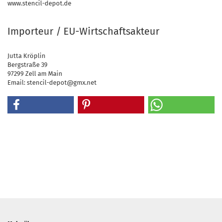
www.stencil-depot.de
Importeur / EU-Wirtschaftsakteur
Jutta Kröplin
Bergstraße 39
97299 Zell am Main
Email: stencil-depot@gmx.net